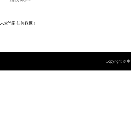
未查询到任何数据！
Copyright 