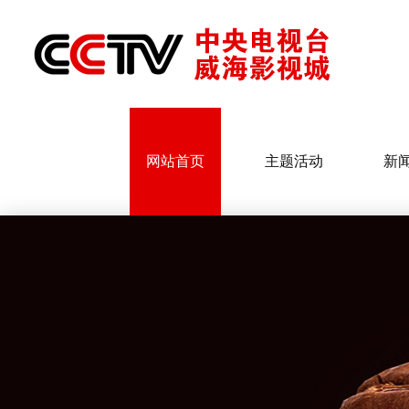
网站首页
主题活动
新